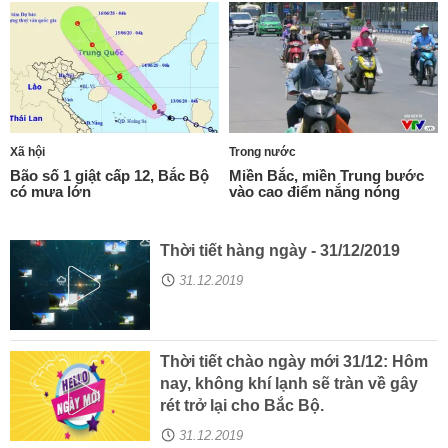
Xã hội
Trong nước
Bão số 1 giật cấp 12, Bắc Bộ
Miền Bắc, miền Trung bước
có mưa lớn
vào cao điểm nắng nóng
Thời tiết hàng ngày - 31/12/2019
31.12.2019
Thời tiết chào ngày mới 31/12: Hôm
nay, không khí lạnh sẽ tràn về gây
rét trở lại cho Bắc Bộ.
31.12.2019